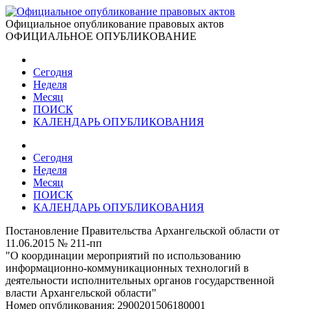
Официальное опубликование правовых актов
ОФИЦИАЛЬНОЕ ОПУБЛИКОВАНИЕ
Сегодня
Неделя
Месяц
ПОИСК
КАЛЕНДАРЬ ОПУБЛИКОВАНИЯ
Сегодня
Неделя
Месяц
ПОИСК
КАЛЕНДАРЬ ОПУБЛИКОВАНИЯ
Постановление Правительства Архангельской области от
11.06.2015 № 211-пп
"О координации мероприятий по использованию
информационно-коммуникационных технологий в
деятельности исполнительных органов государственной
власти Архангельской области"
Номер опубликования:
2900201506180001