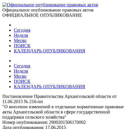
Официальное опубликование правовых актов
ОФИЦИАЛЬНОЕ ОПУБЛИКОВАНИЕ
Сегодня
Неделя
Месяц
ПОИСК
КАЛЕНДАРЬ ОПУБЛИКОВАНИЯ
Сегодня
Неделя
Месяц
ПОИСК
КАЛЕНДАРЬ ОПУБЛИКОВАНИЯ
Постановление Правительства Архангельской области от
11.06.2015 № 216-пп
"О внесении изменений в отдельные нормативные правовые
акты Архангельской области в сфере государственной
поддержки сельского хозяйства"
Номер опубликования:
2900201506170002
Дата опубликования:
17.06.2015