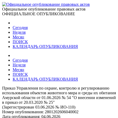
Официальное опубликование правовых актов
ОФИЦИАЛЬНОЕ ОПУБЛИКОВАНИЕ
Сегодня
Неделя
Месяц
ПОИСК
КАЛЕНДАРЬ ОПУБЛИКОВАНИЯ
Сегодня
Неделя
Месяц
ПОИСК
КАЛЕНДАРЬ ОПУБЛИКОВАНИЯ
Приказ Управления по охране, контролю и регулированию
использования объектов животного мира и среды их обитания
Амурской области от 01.06.2026 № 54 "О внесении изменений
в приказ от 20.03.2020 № 25"
(Зарегистрирован 03.06.2026 № ИО-110)
Номер опубликования:
2801202606040002
Дата опубликования:
04.06.2026