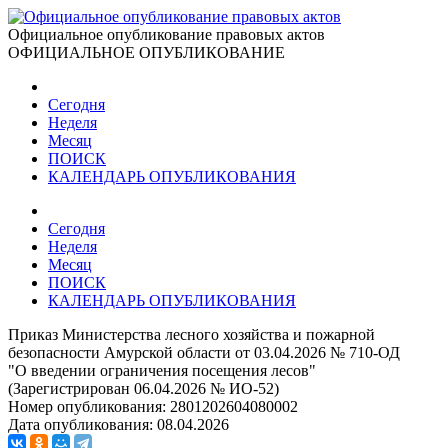
Официальное опубликование правовых актов
ОФИЦИАЛЬНОЕ ОПУБЛИКОВАНИЕ
Сегодня
Неделя
Месяц
ПОИСК
КАЛЕНДАРЬ ОПУБЛИКОВАНИЯ
Сегодня
Неделя
Месяц
ПОИСК
КАЛЕНДАРЬ ОПУБЛИКОВАНИЯ
Приказ Министерства лесного хозяйства и пожарной
безопасности Амурской области от 03.04.2026 № 710-ОД
"О введении ограничения посещения лесов"
(Зарегистрирован 06.04.2026 № ИО-52)
Номер опубликования:
2801202604080002
Дата опубликования:
08.04.2026