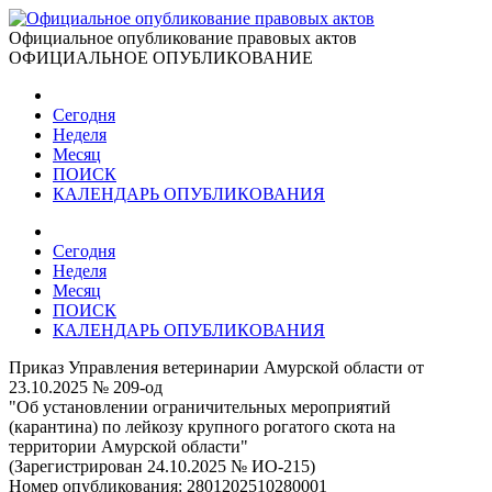
Официальное опубликование правовых актов
ОФИЦИАЛЬНОЕ ОПУБЛИКОВАНИЕ
Сегодня
Неделя
Месяц
ПОИСК
КАЛЕНДАРЬ ОПУБЛИКОВАНИЯ
Сегодня
Неделя
Месяц
ПОИСК
КАЛЕНДАРЬ ОПУБЛИКОВАНИЯ
Приказ Управления ветеринарии Амурской области от
23.10.2025 № 209-од
"Об установлении ограничительных мероприятий
(карантина) по лейкозу крупного рогатого скота на
территории Амурской области"
(Зарегистрирован 24.10.2025 № ИО-215)
Номер опубликования:
2801202510280001