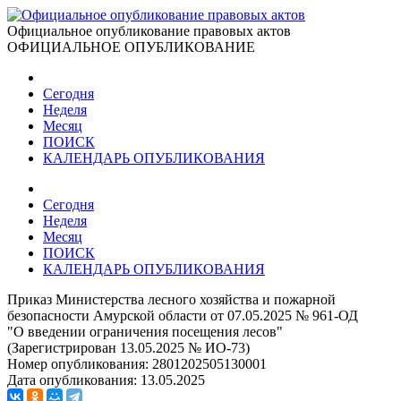
Официальное опубликование правовых актов
ОФИЦИАЛЬНОЕ ОПУБЛИКОВАНИЕ
Сегодня
Неделя
Месяц
ПОИСК
КАЛЕНДАРЬ ОПУБЛИКОВАНИЯ
Сегодня
Неделя
Месяц
ПОИСК
КАЛЕНДАРЬ ОПУБЛИКОВАНИЯ
Приказ Министерства лесного хозяйства и пожарной
безопасности Амурской области от 07.05.2025 № 961-ОД
"О введении ограничения посещения лесов"
(Зарегистрирован 13.05.2025 № ИО-73)
Номер опубликования:
2801202505130001
Дата опубликования:
13.05.2025