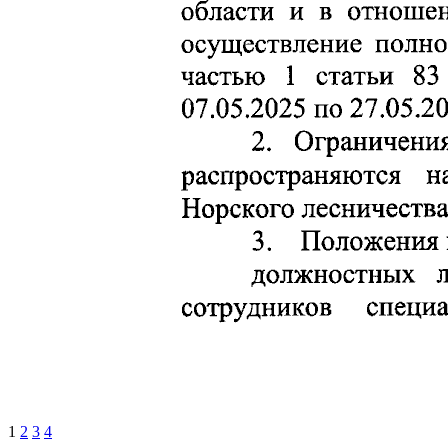
1
2
3
4