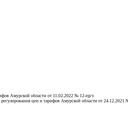
фов Амурской области от 11.02.2022 № 12-пр/э
регулирования цен и тарифов Амурской области от 24.12.2021 №