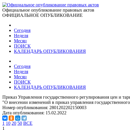
Официальное опубликование правовых актов
ОФИЦИАЛЬНОЕ ОПУБЛИКОВАНИЕ
Сегодня
Неделя
Месяц
ПОИСК
КАЛЕНДАРЬ ОПУБЛИКОВАНИЯ
Сегодня
Неделя
Месяц
ПОИСК
КАЛЕНДАРЬ ОПУБЛИКОВАНИЯ
Приказ Управления государственного регулирования цен и тари
"О внесении изменений в приказ управления государственного 
Номер опубликования:
2801202202150003
Дата опубликования:
15.02.2022
1
10
20
50
ВСЕ
1