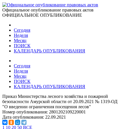
Официальное опубликование правовых актов
ОФИЦИАЛЬНОЕ ОПУБЛИКОВАНИЕ
Сегодня
Неделя
Месяц
ПОИСК
КАЛЕНДАРЬ ОПУБЛИКОВАНИЯ
Сегодня
Неделя
Месяц
ПОИСК
КАЛЕНДАРЬ ОПУБЛИКОВАНИЯ
Приказ Министерства лесного хозяйства и пожарной
безопасности Амурской области от 20.09.2021 № 1319-ОД
"О введении ограничения посещения лесов"
Номер опубликования:
2801202109220001
Дата опубликования:
22.09.2021
1
10
20
50
ВСЕ