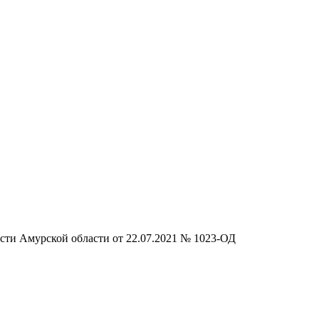
сти Амурской области от 22.07.2021 № 1023-ОД