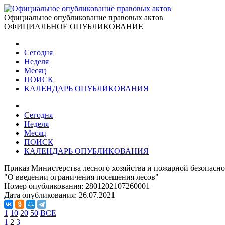
Официальное опубликование правовых актов
ОФИЦИАЛЬНОЕ ОПУБЛИКОВАНИЕ
Сегодня
Неделя
Месяц
ПОИСК
КАЛЕНДАРЬ ОПУБЛИКОВАНИЯ
Сегодня
Неделя
Месяц
ПОИСК
КАЛЕНДАРЬ ОПУБЛИКОВАНИЯ
Приказ Министерства лесного хозяйства и пожарной безопасно
"О введении ограничения посещения лесов"
Номер опубликования:
2801202107260001
Дата опубликования:
26.07.2021
1
10
20
50
ВСЕ
1
2
3