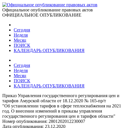
Официальное опубликование правовых актов
ОФИЦИАЛЬНОЕ ОПУБЛИКОВАНИЕ
Сегодня
Неделя
Месяц
ПОИСК
КАЛЕНДАРЬ ОПУБЛИКОВАНИЯ
Сегодня
Неделя
Месяц
ПОИСК
КАЛЕНДАРЬ ОПУБЛИКОВАНИЯ
Приказ Управления государственного регулирования цен и
тарифов Амурской области от 18.12.2020 № 165-пр/т
"Об установлении тарифов в сфере теплоснабжения на 2021
год. О внесении изменений в приказы управления
государственного регулирования цен и тарифов области"
Номер опубликования:
2801202012230007
Дата опубликования:
23.12.2020