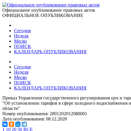
Официальное опубликование правовых актов
ОФИЦИАЛЬНОЕ ОПУБЛИКОВАНИЕ
Сегодня
Неделя
Месяц
ПОИСК
КАЛЕНДАРЬ ОПУБЛИКОВАНИЯ
Сегодня
Неделя
Месяц
ПОИСК
КАЛЕНДАРЬ ОПУБЛИКОВАНИЯ
Приказ Управления государственного регулирования цен и тар
"Об установлении тарифов в сфере холодного водоснабжения и 
области"
Номер опубликования:
2801202012080001
Дата опубликования:
08.12.2020
1
10
20
50
ВСЕ