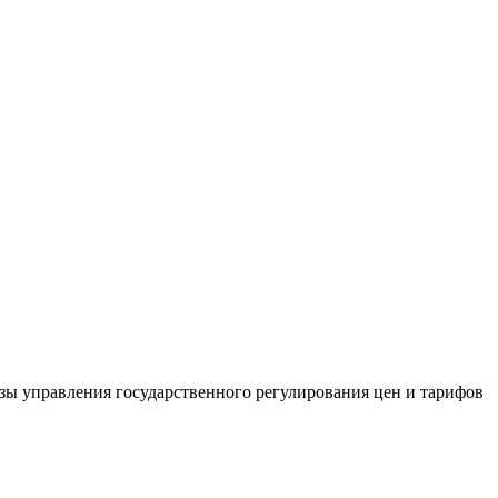
азы управления государственного регулирования цен и тарифов