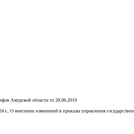
ифов Амурской области от 28.06.2019
24 г.. О внесении изменений в приказы управления государстве