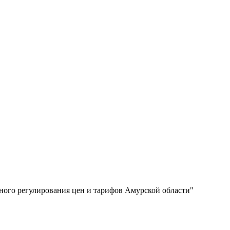
нного регулирования цен и тарифов Амурской области"