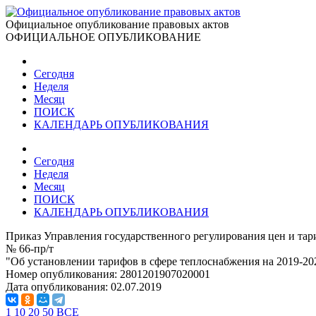
Официальное опубликование правовых актов
ОФИЦИАЛЬНОЕ ОПУБЛИКОВАНИЕ
Сегодня
Неделя
Месяц
ПОИСК
КАЛЕНДАРЬ ОПУБЛИКОВАНИЯ
Сегодня
Неделя
Месяц
ПОИСК
КАЛЕНДАРЬ ОПУБЛИКОВАНИЯ
Приказ Управления государственного регулирования цен и тар
№ 66-пр/т
"Об установлении тарифов в сфере теплоснабжения на 2019-20
Номер опубликования:
2801201907020001
Дата опубликования:
02.07.2019
1
10
20
50
ВСЕ