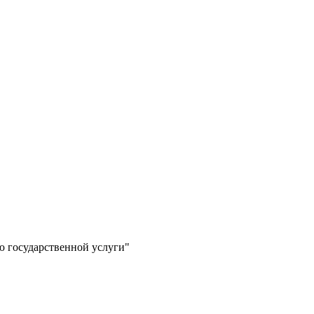
ю государственной услуги"