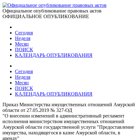
Официальное опубликование правовых актов
ОФИЦИАЛЬНОЕ ОПУБЛИКОВАНИЕ
Сегодня
Неделя
Месяц
ПОИСК
КАЛЕНДАРЬ ОПУБЛИКОВАНИЯ
Сегодня
Неделя
Месяц
ПОИСК
КАЛЕНДАРЬ ОПУБЛИКОВАНИЯ
Приказ Министерства имущественных отношений Амурской
области от 27.05.2019 № 327-ОД
"О внесении изменений в административный регламент
исполнения министерством имущественных отношений
Амурской области государственной услуги "Предоставление
имущества, находящегося в казне Амурской области, в
аренду"