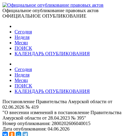
Официальное опубликование правовых актов
ОФИЦИАЛЬНОЕ ОПУБЛИКОВАНИЕ
Сегодня
Неделя
Месяц
ПОИСК
КАЛЕНДАРЬ ОПУБЛИКОВАНИЯ
Сегодня
Неделя
Месяц
ПОИСК
КАЛЕНДАРЬ ОПУБЛИКОВАНИЯ
Постановление Правительства Амурской области от
02.06.2026 № 419
"О внесении изменений в постановление Правительства
Амурской области от 28.04.2023 № 395"
Номер опубликования:
2800202606040015
Дата опубликования:
04.06.2026