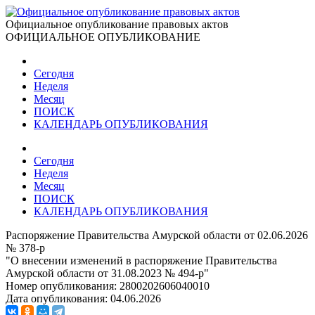
Официальное опубликование правовых актов
ОФИЦИАЛЬНОЕ ОПУБЛИКОВАНИЕ
Сегодня
Неделя
Месяц
ПОИСК
КАЛЕНДАРЬ ОПУБЛИКОВАНИЯ
Сегодня
Неделя
Месяц
ПОИСК
КАЛЕНДАРЬ ОПУБЛИКОВАНИЯ
Распоряжение Правительства Амурской области от 02.06.2026
№ 378-р
"О внесении изменений в распоряжение Правительства
Амурской области от 31.08.2023 № 494-р"
Номер опубликования:
2800202606040010
Дата опубликования:
04.06.2026