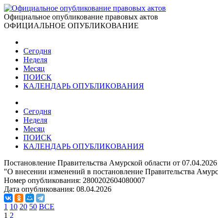
Официальное опубликование правовых актов
ОФИЦИАЛЬНОЕ ОПУБЛИКОВАНИЕ
Сегодня
Неделя
Месяц
ПОИСК
КАЛЕНДАРЬ ОПУБЛИКОВАНИЯ
Сегодня
Неделя
Месяц
ПОИСК
КАЛЕНДАРЬ ОПУБЛИКОВАНИЯ
Постановление Правительства Амурской области от 07.04.2026
"О внесении изменений в постановление Правительства Амурск
Номер опубликования:
2800202604080007
Дата опубликования:
08.04.2026
1
10
20
50
ВСЕ
1
2