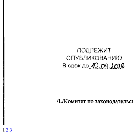
1
2
3