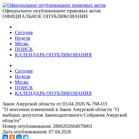
Официальное опубликование правовых актов
ОФИЦИАЛЬНОЕ ОПУБЛИКОВАНИЕ
Сегодня
Неделя
Месяц
ПОИСК
КАЛЕНДАРЬ ОПУБЛИКОВАНИЯ
Сегодня
Неделя
Месяц
ПОИСК
КАЛЕНДАРЬ ОПУБЛИКОВАНИЯ
Закон Амурской области от 03.04.2026 № 768-ОЗ
"О внесении изменений в Закон Амурской области "О
выборах депутатов Законодательного Собрания Амурской
области"
Номер опубликования:
2800202604070001
Дата опубликования:
07.04.2026