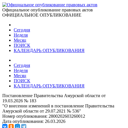
Официальное опубликование правовых актов
ОФИЦИАЛЬНОЕ ОПУБЛИКОВАНИЕ
Сегодня
Неделя
Месяц
ПОИСК
КАЛЕНДАРЬ ОПУБЛИКОВАНИЯ
Сегодня
Неделя
Месяц
ПОИСК
КАЛЕНДАРЬ ОПУБЛИКОВАНИЯ
Постановление Правительства Амурской области от
19.03.2026 № 183
"О внесении изменений в постановление Правительства
Амурской области от 29.07.2021 № 536"
Номер опубликования:
2800202603260012
Дата опубликования:
26.03.2026