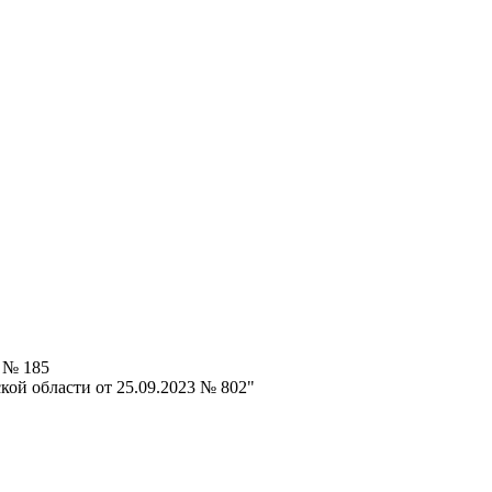
 № 185
ой области от 25.09.2023 № 802"