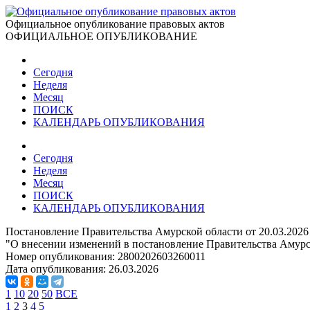
Официальное опубликование правовых актов
ОФИЦИАЛЬНОЕ ОПУБЛИКОВАНИЕ
Сегодня
Неделя
Месяц
ПОИСК
КАЛЕНДАРЬ ОПУБЛИКОВАНИЯ
Сегодня
Неделя
Месяц
ПОИСК
КАЛЕНДАРЬ ОПУБЛИКОВАНИЯ
Постановление Правительства Амурской области от 20.03.2026
"О внесении изменений в постановление Правительства Амурск
Номер опубликования:
2800202603260011
Дата опубликования:
26.03.2026
1
10
20
50
ВСЕ
1
2
3
4
5