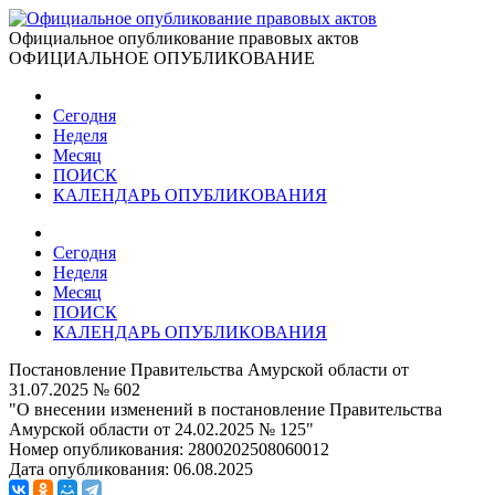
Официальное опубликование правовых актов
ОФИЦИАЛЬНОЕ ОПУБЛИКОВАНИЕ
Сегодня
Неделя
Месяц
ПОИСК
КАЛЕНДАРЬ ОПУБЛИКОВАНИЯ
Сегодня
Неделя
Месяц
ПОИСК
КАЛЕНДАРЬ ОПУБЛИКОВАНИЯ
Постановление Правительства Амурской области от
31.07.2025 № 602
"О внесении изменений в постановление Правительства
Амурской области от 24.02.2025 № 125"
Номер опубликования:
2800202508060012
Дата опубликования:
06.08.2025