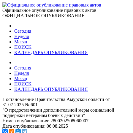
Официальное опубликование правовых актов
ОФИЦИАЛЬНОЕ ОПУБЛИКОВАНИЕ
Сегодня
Неделя
Месяц
ПОИСК
КАЛЕНДАРЬ ОПУБЛИКОВАНИЯ
Сегодня
Неделя
Месяц
ПОИСК
КАЛЕНДАРЬ ОПУБЛИКОВАНИЯ
Постановление Правительства Амурской области от
31.07.2025 № 601
"О предоставлении дополнительной меры социальной
поддержки ветеранам боевых действий"
Номер опубликования:
2800202508060007
Дата опубликования:
06.08.2025