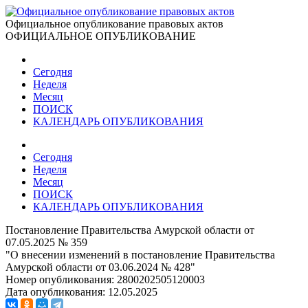
Официальное опубликование правовых актов
ОФИЦИАЛЬНОЕ ОПУБЛИКОВАНИЕ
Сегодня
Неделя
Месяц
ПОИСК
КАЛЕНДАРЬ ОПУБЛИКОВАНИЯ
Сегодня
Неделя
Месяц
ПОИСК
КАЛЕНДАРЬ ОПУБЛИКОВАНИЯ
Постановление Правительства Амурской области от
07.05.2025 № 359
"О внесении изменений в постановление Правительства
Амурской области от 03.06.2024 № 428"
Номер опубликования:
2800202505120003
Дата опубликования:
12.05.2025