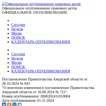
Официальное опубликование правовых актов
ОФИЦИАЛЬНОЕ ОПУБЛИКОВАНИЕ
Сегодня
Неделя
Месяц
ПОИСК
КАЛЕНДАРЬ ОПУБЛИКОВАНИЯ
Сегодня
Неделя
Месяц
ПОИСК
КАЛЕНДАРЬ ОПУБЛИКОВАНИЯ
Постановление Правительства Амурской области от
28.10.2024 № 843
"О внесении изменения в постановление Правительства
Амурской области от 16.09.2024 № 721"
Номер опубликования:
2800202411010004
Дата опубликования:
01.11.2024