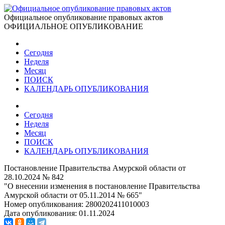
Официальное опубликование правовых актов
ОФИЦИАЛЬНОЕ ОПУБЛИКОВАНИЕ
Сегодня
Неделя
Месяц
ПОИСК
КАЛЕНДАРЬ ОПУБЛИКОВАНИЯ
Сегодня
Неделя
Месяц
ПОИСК
КАЛЕНДАРЬ ОПУБЛИКОВАНИЯ
Постановление Правительства Амурской области от
28.10.2024 № 842
"О внесении изменения в постановление Правительства
Амурской области от 05.11.2014 № 665"
Номер опубликования:
2800202411010003
Дата опубликования:
01.11.2024