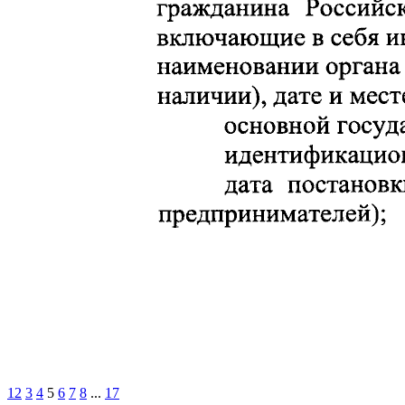
1
2
3
4
5
6
7
8
...
17