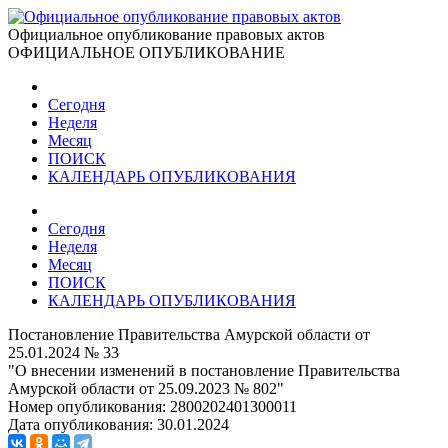
Официальное опубликование правовых актов
ОФИЦИАЛЬНОЕ ОПУБЛИКОВАНИЕ
Сегодня
Неделя
Месяц
ПОИСК
КАЛЕНДАРЬ ОПУБЛИКОВАНИЯ
Сегодня
Неделя
Месяц
ПОИСК
КАЛЕНДАРЬ ОПУБЛИКОВАНИЯ
Постановление Правительства Амурской области от
25.01.2024 № 33
"О внесении изменений в постановление Правительства
Амурской области от 25.09.2023 № 802"
Номер опубликования:
2800202401300011
Дата опубликования:
30.01.2024