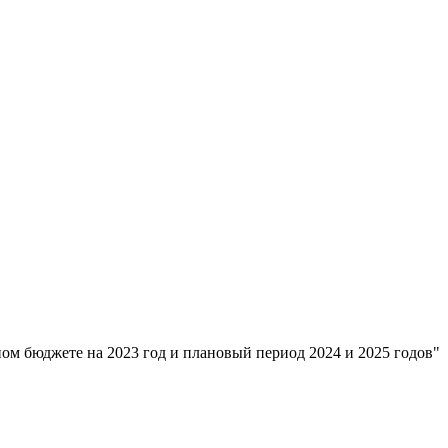
ом бюджете на 2023 год и плановый период 2024 и 2025 годов"