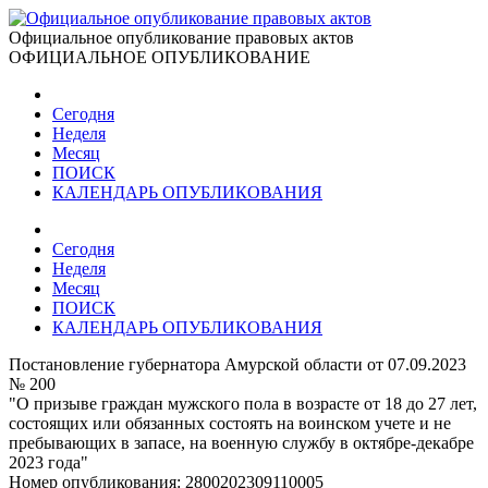
Официальное опубликование правовых актов
ОФИЦИАЛЬНОЕ ОПУБЛИКОВАНИЕ
Сегодня
Неделя
Месяц
ПОИСК
КАЛЕНДАРЬ ОПУБЛИКОВАНИЯ
Сегодня
Неделя
Месяц
ПОИСК
КАЛЕНДАРЬ ОПУБЛИКОВАНИЯ
Постановление губернатора Амурской области от 07.09.2023
№ 200
"О призыве граждан мужского пола в возрасте от 18 до 27 лет,
состоящих или обязанных состоять на воинском учете и не
пребывающих в запасе, на военную службу в октябре-декабре
2023 года"
Номер опубликования:
2800202309110005