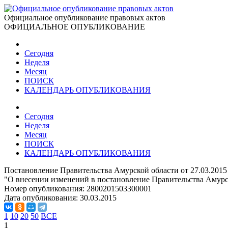
Официальное опубликование правовых актов
ОФИЦИАЛЬНОЕ ОПУБЛИКОВАНИЕ
Сегодня
Неделя
Месяц
ПОИСК
КАЛЕНДАРЬ ОПУБЛИКОВАНИЯ
Сегодня
Неделя
Месяц
ПОИСК
КАЛЕНДАРЬ ОПУБЛИКОВАНИЯ
Постановление Правительства Амурской области от 27.03.2015
"О внесении изменений в постановление Правительства Амурск
Номер опубликования:
2800201503300001
Дата опубликования:
30.03.2015
1
10
20
50
ВСЕ
1