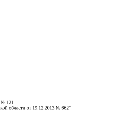
 № 121
ой области от 19.12.2013 № 662"