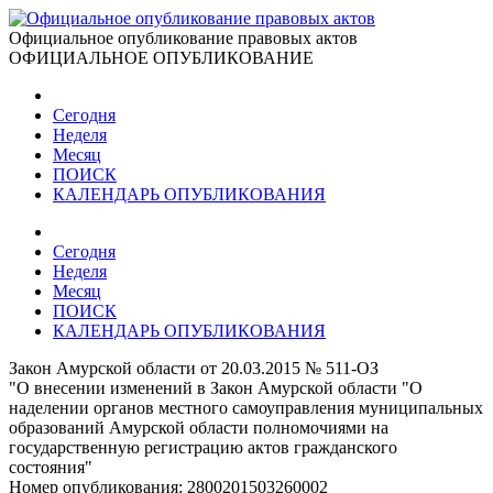
Официальное опубликование правовых актов
ОФИЦИАЛЬНОЕ ОПУБЛИКОВАНИЕ
Сегодня
Неделя
Месяц
ПОИСК
КАЛЕНДАРЬ ОПУБЛИКОВАНИЯ
Сегодня
Неделя
Месяц
ПОИСК
КАЛЕНДАРЬ ОПУБЛИКОВАНИЯ
Закон Амурской области от 20.03.2015 № 511-ОЗ
"О внесении изменений в Закон Амурской области "О
наделении органов местного самоуправления муниципальных
образований Амурской области полномочиями на
государственную регистрацию актов гражданского
состояния"
Номер опубликования:
2800201503260002