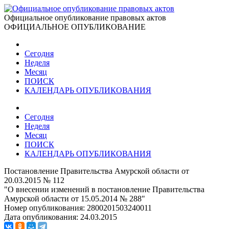
Официальное опубликование правовых актов
ОФИЦИАЛЬНОЕ ОПУБЛИКОВАНИЕ
Сегодня
Неделя
Месяц
ПОИСК
КАЛЕНДАРЬ ОПУБЛИКОВАНИЯ
Сегодня
Неделя
Месяц
ПОИСК
КАЛЕНДАРЬ ОПУБЛИКОВАНИЯ
Постановление Правительства Амурской области от
20.03.2015 № 112
"О внесении изменений в постановление Правительства
Амурской области от 15.05.2014 № 288"
Номер опубликования:
2800201503240011
Дата опубликования:
24.03.2015