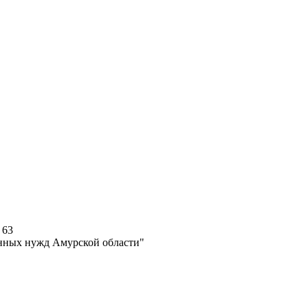
 63
енных нужд Амурской области"