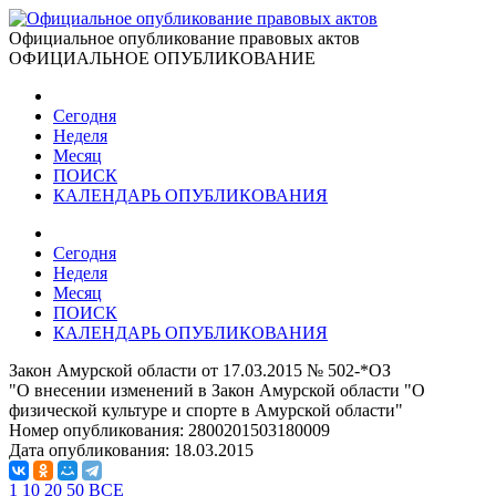
Официальное опубликование правовых актов
ОФИЦИАЛЬНОЕ ОПУБЛИКОВАНИЕ
Сегодня
Неделя
Месяц
ПОИСК
КАЛЕНДАРЬ ОПУБЛИКОВАНИЯ
Сегодня
Неделя
Месяц
ПОИСК
КАЛЕНДАРЬ ОПУБЛИКОВАНИЯ
Закон Амурской области от 17.03.2015 № 502-*ОЗ
"О внесении изменений в Закон Амурской области "О
физической культуре и спорте в Амурской области"
Номер опубликования:
2800201503180009
Дата опубликования:
18.03.2015
1
10
20
50
ВСЕ