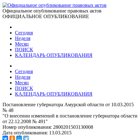
Официальное опубликование правовых актов
ОФИЦИАЛЬНОЕ ОПУБЛИКОВАНИЕ
Сегодня
Неделя
Месяц
ПОИСК
КАЛЕНДАРЬ ОПУБЛИКОВАНИЯ
Сегодня
Неделя
Месяц
ПОИСК
КАЛЕНДАРЬ ОПУБЛИКОВАНИЯ
Постановление губернатора Амурской области от 10.03.2015
№ 48
"О внесении изменений в постановление губернатора области
от 22.12.2008 № 491"
Номер опубликования:
2800201503130008
Дата опубликования:
13.03.2015