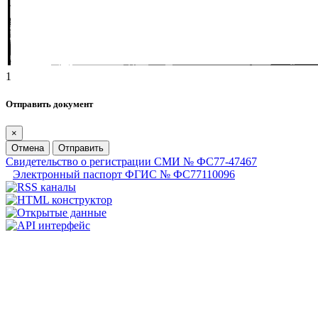
1
Отправить документ
×
Отмена
Отправить
Свидетельство о регистрации СМИ № ФС77-47467
Электронный паспорт ФГИС № ФС77110096