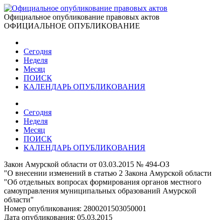
Официальное опубликование правовых актов
ОФИЦИАЛЬНОЕ ОПУБЛИКОВАНИЕ
Сегодня
Неделя
Месяц
ПОИСК
КАЛЕНДАРЬ ОПУБЛИКОВАНИЯ
Сегодня
Неделя
Месяц
ПОИСК
КАЛЕНДАРЬ ОПУБЛИКОВАНИЯ
Закон Амурской области от 03.03.2015 № 494-ОЗ
"О внесении изменений в статью 2 Закона Амурской области
"Об отдельных вопросах формирования органов местного
самоуправления муниципальных образований Амурской
области"
Номер опубликования:
2800201503050001
Дата опубликования:
05.03.2015