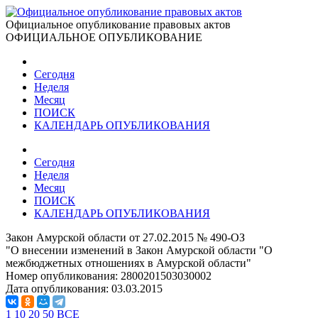
Официальное опубликование правовых актов
ОФИЦИАЛЬНОЕ ОПУБЛИКОВАНИЕ
Сегодня
Неделя
Месяц
ПОИСК
КАЛЕНДАРЬ ОПУБЛИКОВАНИЯ
Сегодня
Неделя
Месяц
ПОИСК
КАЛЕНДАРЬ ОПУБЛИКОВАНИЯ
Закон Амурской области от 27.02.2015 № 490-ОЗ
"О внесении изменений в Закон Амурской области "О
межбюджетных отношениях в Амурской области"
Номер опубликования:
2800201503030002
Дата опубликования:
03.03.2015
1
10
20
50
ВСЕ