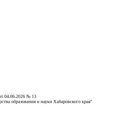
т 04.06.2026 № 13
ства образования и науки Хабаровского края"