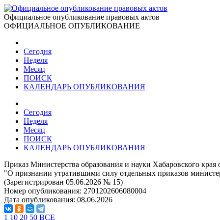
Официальное опубликование правовых актов
ОФИЦИАЛЬНОЕ ОПУБЛИКОВАНИЕ
Сегодня
Неделя
Месяц
ПОИСК
КАЛЕНДАРЬ ОПУБЛИКОВАНИЯ
Сегодня
Неделя
Месяц
ПОИСК
КАЛЕНДАРЬ ОПУБЛИКОВАНИЯ
Приказ Министерства образования и науки Хабаровского края о
"О признании утратившими силу отдельных приказов министер
(Зарегистрирован 05.06.2026 № 15)
Номер опубликования:
2701202606080004
Дата опубликования:
08.06.2026
1
10
20
50
ВСЕ