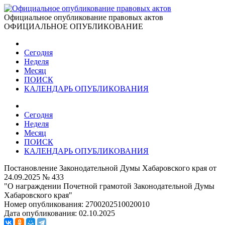
Официальное опубликование правовых актов
ОФИЦИАЛЬНОЕ ОПУБЛИКОВАНИЕ
Сегодня
Неделя
Месяц
ПОИСК
КАЛЕНДАРЬ ОПУБЛИКОВАНИЯ
Сегодня
Неделя
Месяц
ПОИСК
КАЛЕНДАРЬ ОПУБЛИКОВАНИЯ
Постановление Законодательной Думы Хабаровского края от
24.09.2025 № 433
"О награждении Почетной грамотой Законодательной Думы
Хабаровского края"
Номер опубликования:
2700202510020010
Дата опубликования:
02.10.2025