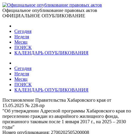
Официальное опубликование правовых актов
ОФИЦИАЛЬНОЕ ОПУБЛИКОВАНИЕ
Сегодня
Неделя
Месяц
ПОИСК
КАЛЕНДАРЬ ОПУБЛИКОВАНИЯ
Сегодня
Неделя
Месяц
ПОИСК
КАЛЕНДАРЬ ОПУБЛИКОВАНИЯ
Постановление Правительства Хабаровского края от
15.05.2025 № 228-пр
"Об утверждении Адресной программы Хабаровского края по
переселению граждан из аварийного жилищного фонда,
признанного таковым после 1 января 2017 г., на 2025 – 2030
годы"
Номер опубликования:
2700202505200008