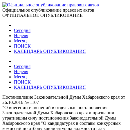
Официальное опубликование правовых актов
ОФИЦИАЛЬНОЕ ОПУБЛИКОВАНИЕ
Сегодня
Неделя
Месяц
ПОИСК
КАЛЕНДАРЬ ОПУБЛИКОВАНИЯ
Сегодня
Неделя
Месяц
ПОИСК
КАЛЕНДАРЬ ОПУБЛИКОВАНИЯ
Постановление Законодательной Думы Хабаровского края от
26.10.2016 № 1107
"О внесении изменений в отдельные постановления
Законодательной Думы Хабаровского края и признании
утратившим силу постановления Законодательной Думы
Хабаровского края "О кандидатурах в составы конкурсных
комиссий по отбору кандидатур на должности глав