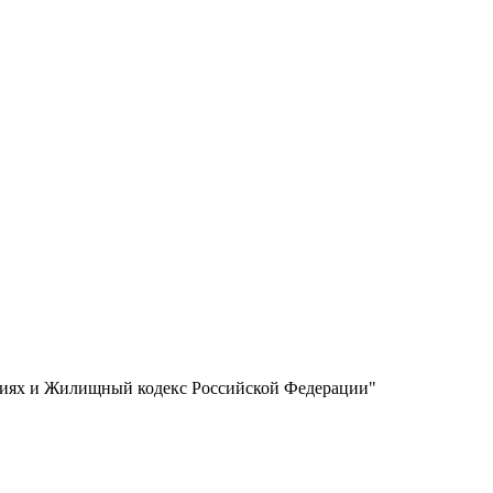
ниях и Жилищный кодекс Российской Федерации"