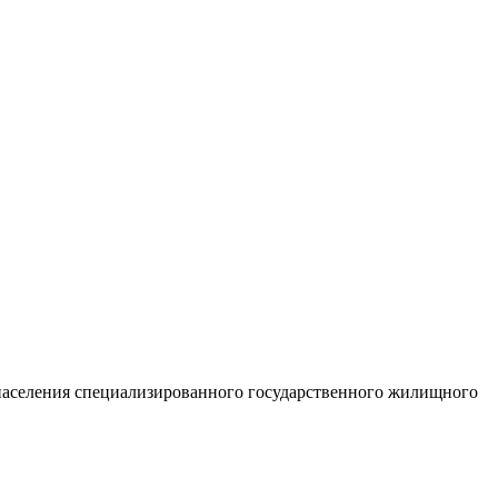
населения специализированного государственного жилищного