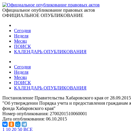
Официальное опубликование правовых актов
ОФИЦИАЛЬНОЕ ОПУБЛИКОВАНИЕ
Сегодня
Неделя
Месяц
ПОИСК
КАЛЕНДАРЬ ОПУБЛИКОВАНИЯ
Сегодня
Неделя
Месяц
ПОИСК
КАЛЕНДАРЬ ОПУБЛИКОВАНИЯ
Постановление Правительства Хабаровского края от 28.09.201
"Об утверждении Порядка учета и предоставления гражданам
фонда Хабаровского края"
Номер опубликования:
2700201510060001
Дата опубликования:
06.10.2015
1
10
20
50
ВСЕ