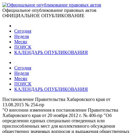
Официальное опубликование правовых актов
ОФИЦИАЛЬНОЕ ОПУБЛИКОВАНИЕ
Сегодня
Неделя
Месяц
ПОИСК
КАЛЕНДАРЬ ОПУБЛИКОВАНИЯ
Сегодня
Неделя
Месяц
ПОИСК
КАЛЕНДАРЬ ОПУБЛИКОВАНИЯ
Постановление Правительства Хабаровского края от
13.08.2015 № 254-пр
"О внесении изменения в постановление Правительства
Хабаровского края от 20 ноября 2012 г. № 406-пр "Об
определении единых специально отведенных или
приспособленных мест для коллективного обсуждения
общественно значимых вопросов и выражения общественных