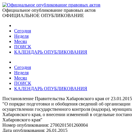
Официальное опубликование правовых актов
ОФИЦИАЛЬНОЕ ОПУБЛИКОВАНИЕ
Сегодня
Неделя
Месяц
ПОИСК
КАЛЕНДАРЬ ОПУБЛИКОВАНИЯ
Сегодня
Неделя
Месяц
ПОИСК
КАЛЕНДАРЬ ОПУБЛИКОВАНИЯ
Постановление Правительства Хабаровского края от 23.01.201
"О порядке подготовки и обобщения сведений об организации 
осуществлении государственного контроля (надзора), муниципа
Хабаровского края, о внесении изменений в отдельные поста
Хабаровского края"
Номер опубликования:
2700201501260004
Дата опубликования:
26.01.2015