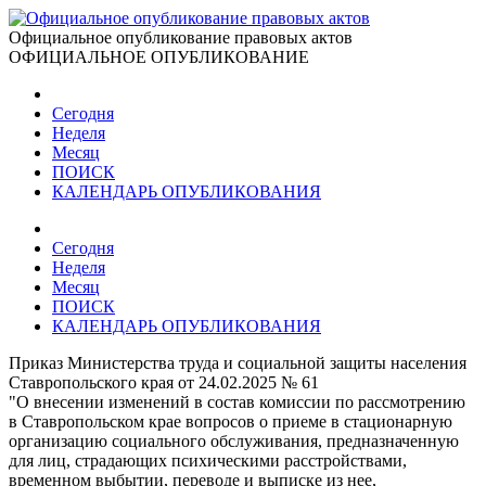
Официальное опубликование правовых актов
ОФИЦИАЛЬНОЕ ОПУБЛИКОВАНИЕ
Сегодня
Неделя
Месяц
ПОИСК
КАЛЕНДАРЬ ОПУБЛИКОВАНИЯ
Сегодня
Неделя
Месяц
ПОИСК
КАЛЕНДАРЬ ОПУБЛИКОВАНИЯ
Приказ Министерства труда и социальной защиты населения
Ставропольского края от 24.02.2025 № 61
"О внесении изменений в состав комиссии по рассмотрению
в Ставропольском крае вопросов о приеме в стационарную
организацию социального обслуживания, предназначенную
для лиц, страдающих психическими расстройствами,
временном выбытии, переводе и выписке из нее,