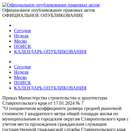
Официальное опубликование правовых актов
ОФИЦИАЛЬНОЕ ОПУБЛИКОВАНИЕ
Сегодня
Неделя
Месяц
ПОИСК
КАЛЕНДАРЬ ОПУБЛИКОВАНИЯ
Сегодня
Неделя
Месяц
ПОИСК
КАЛЕНДАРЬ ОПУБЛИКОВАНИЯ
Приказ Министерства строительства и архитектуры
Ставропольского края от 17.01.2024 № 7
"О поправочном коэффициенте размера средней рыночной
стоимости 1 квадратного метра общей площади жилья по
муниципальным и городским округам Ставропольского края с
учетом места прохождения гражданским служащим
государственной гражданской службы Ставропольского края