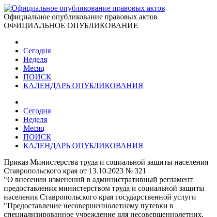
Официальное опубликование правовых актов
ОФИЦИАЛЬНОЕ ОПУБЛИКОВАНИЕ
Сегодня
Неделя
Месяц
ПОИСК
КАЛЕНДАРЬ ОПУБЛИКОВАНИЯ
Сегодня
Неделя
Месяц
ПОИСК
КАЛЕНДАРЬ ОПУБЛИКОВАНИЯ
Приказ Министерства труда и социальной защиты населения
Ставропольского края от 13.10.2023 № 321
"О внесении изменений в административный регламент
предоставления министерством труда и социальной защиты
населения Ставропольского края государственной услуги
"Предоставление несовершеннолетнему путевки в
специализированное учреждение для несовершеннолетних,