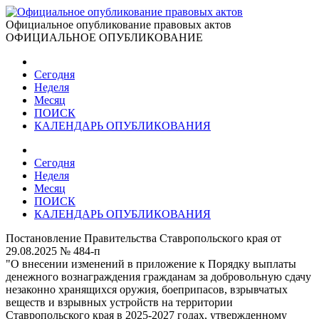
Официальное опубликование правовых актов
ОФИЦИАЛЬНОЕ ОПУБЛИКОВАНИЕ
Сегодня
Неделя
Месяц
ПОИСК
КАЛЕНДАРЬ ОПУБЛИКОВАНИЯ
Сегодня
Неделя
Месяц
ПОИСК
КАЛЕНДАРЬ ОПУБЛИКОВАНИЯ
Постановление Правительства Ставропольского края от
29.08.2025 № 484-п
"О внесении изменений в приложение к Порядку выплаты
денежного вознаграждения гражданам за добровольную сдачу
незаконно хранящихся оружия, боеприпасов, взрывчатых
веществ и взрывных устройств на территории
Ставропольского края в 2025-2027 годах, утвержденному