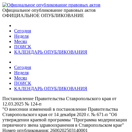
Официальное опубликование правовых актов
ОФИЦИАЛЬНОЕ ОПУБЛИКОВАНИЕ
Сегодня
Неделя
Месяц
ПОИСК
КАЛЕНДАРЬ ОПУБЛИКОВАНИЯ
Сегодня
Неделя
Месяц
ПОИСК
КАЛЕНДАРЬ ОПУБЛИКОВАНИЯ
Постановление Правительства Ставропольского края от
12.03.2025 № 124-п
"О внесении изменений в постановление Правительства
Ставропольского края от 14 декабря 2020 г. № 671-п "Об
утверждении краевой программы "Программа модернизации
первичного звена здравоохранения в Ставропольском крае"
Номер опубликования:
2600202503140001