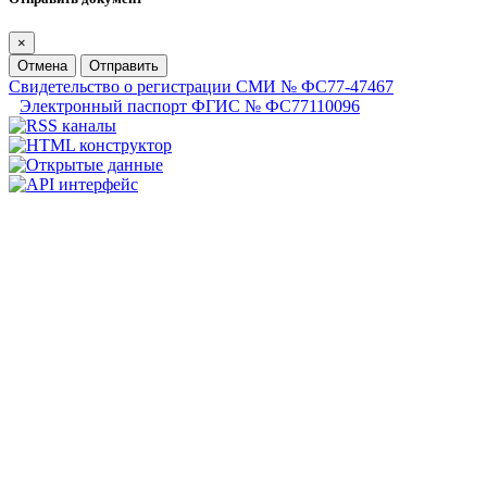
×
Отмена
Отправить
Свидетельство о регистрации СМИ № ФС77-47467
Электронный паспорт ФГИС № ФС77110096