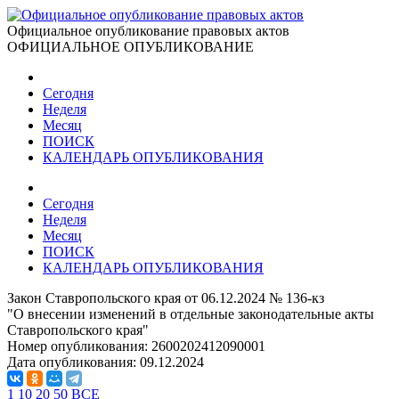
Официальное опубликование правовых актов
ОФИЦИАЛЬНОЕ ОПУБЛИКОВАНИЕ
Сегодня
Неделя
Месяц
ПОИСК
КАЛЕНДАРЬ ОПУБЛИКОВАНИЯ
Сегодня
Неделя
Месяц
ПОИСК
КАЛЕНДАРЬ ОПУБЛИКОВАНИЯ
Закон Ставропольского края от 06.12.2024 № 136-кз
"О внесении изменений в отдельные законодательные акты
Ставропольского края"
Номер опубликования:
2600202412090001
Дата опубликования:
09.12.2024
1
10
20
50
ВСЕ